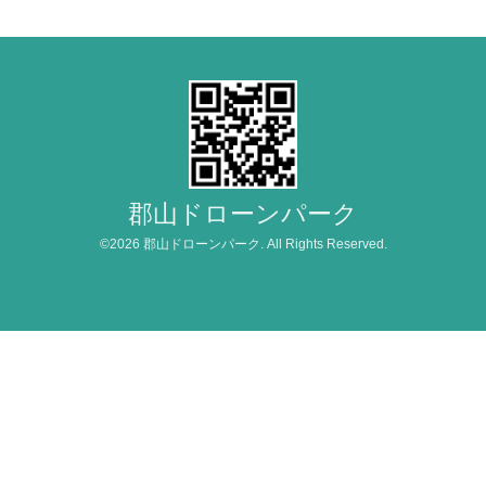
郡山ドローンパーク
©2026
郡山ドローンパーク
. All Rights Reserved.