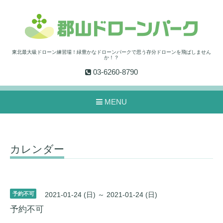
東北最大級ドローン練習場！緑豊かなドローンパークで思う存分ドローンを飛ばしません
か！？
03-6260-8790
MENU
カレンダー
予約不可
2021-01-24 (日) ～ 2021-01-24 (日)
予約不可