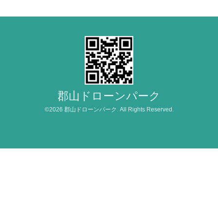
郡山ドローンパーク
©2026
郡山ドローンパーク
. All Rights Reserved.