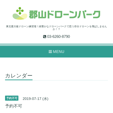
東北最大級ドローン練習場！緑豊かなドローンパークで思う存分ドローンを飛ばしません
か！？
03-6260-8790
MENU
カレンダー
予約不可
2019-07-17 (水)
予約不可