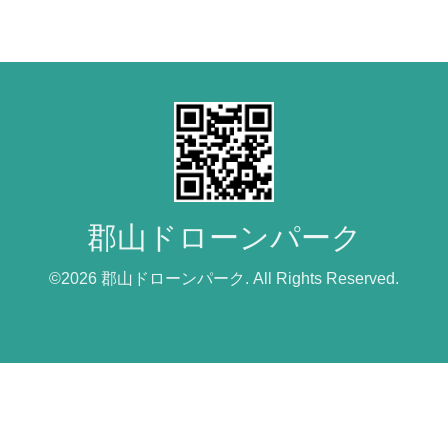
郡山ドローンパーク
©2026
郡山ドローンパーク
. All Rights Reserved.