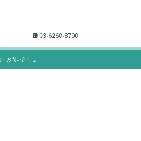
03-6260-8790
約・お問い合わせ