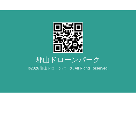
郡山ドローンパーク
©2026
郡山ドローンパーク
. All Rights Reserved.