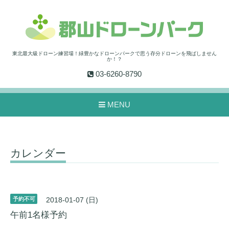
東北最大級ドローン練習場！緑豊かなドローンパークで思う存分ドローンを飛ばしません
か！？
03-6260-8790
MENU
カレンダー
予約不可
2018-01-07 (日)
午前1名様予約