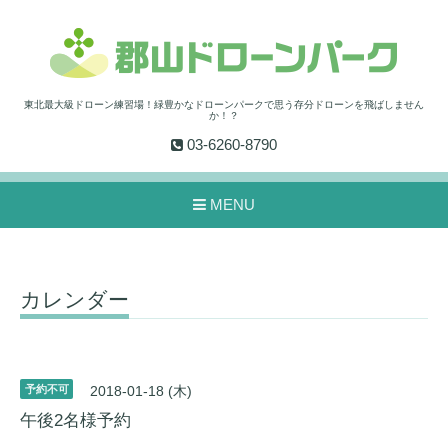
東北最大級ドローン練習場！緑豊かなドローンパークで思う存分ドローンを飛ばしません
か！？
03-6260-8790
MENU
カレンダー
予約不可
2018-01-18 (木)
午後2名様予約