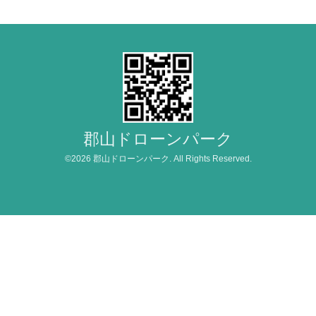
郡山ドローンパーク
©2026
郡山ドローンパーク
. All Rights Reserved.