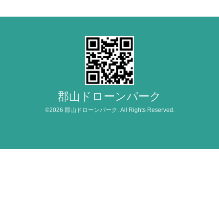
郡山ドローンパーク
©2026
郡山ドローンパーク
. All Rights Reserved.