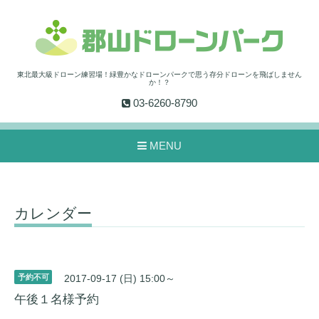
東北最大級ドローン練習場！緑豊かなドローンパークで思う存分ドローンを飛ばしません
か！？
03-6260-8790
MENU
カレンダー
予約不可
2017-09-17 (日) 15:00～
午後１名様予約