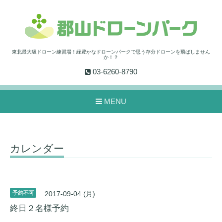
東北最大級ドローン練習場！緑豊かなドローンパークで思う存分ドローンを飛ばしません
か！？
03-6260-8790
MENU
カレンダー
予約不可
2017-09-04 (月)
終日２名様予約