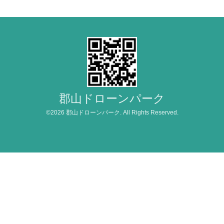
郡山ドローンパーク
©2026
郡山ドローンパーク
. All Rights Reserved.